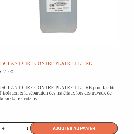
ISOLANT CIRE CONTRE PLATRE 1 LITRE
€
51.00
ISOLANT CIRE CONTRE PLATRE 1 LITRE pour faciliter
l’isolation et la séparation des matériaux lors des travaux de
laboratoire dentaire.
quantité
AJOUTER AU PANIER
de