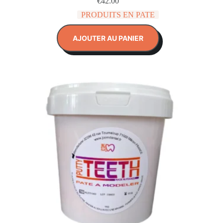
€
42.00
PRODUITS EN PATE
AJOUTER AU PANIER