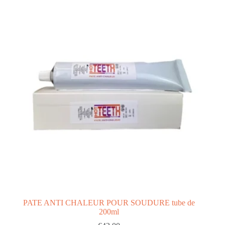
PATE ANTI CHALEUR POUR SOUDURE tube de
200ml