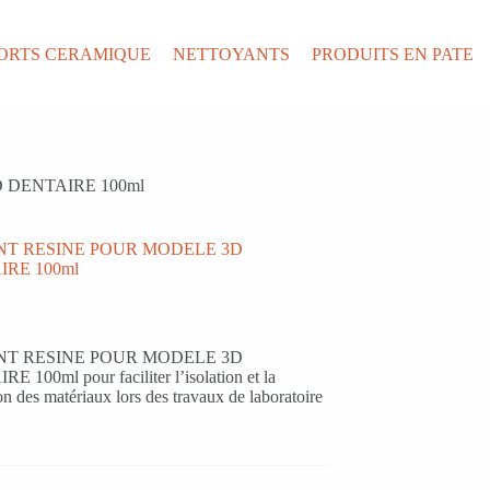
ORTS CERAMIQUE
NETTOYANTS
PRODUITS EN PATE
 DENTAIRE 100ml
NT RESINE POUR MODELE 3D
IRE 100ml
NT RESINE POUR MODELE 3D
 100ml pour faciliter l’isolation et la
on des matériaux lors des travaux de laboratoire
.