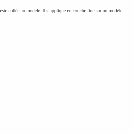
 reste collée au modèle. Il s’applique en couche fine sur un modèle