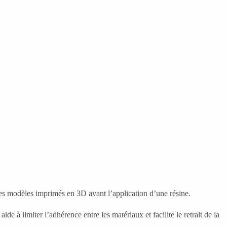
 les modèles imprimés en 3D avant l’application d’une résine.
de à limiter l’adhérence entre les matériaux et facilite le retrait de la