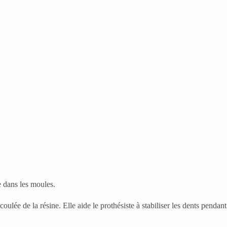
e dans les moules.
ulée de la résine. Elle aide le prothésiste à stabiliser les dents pendant