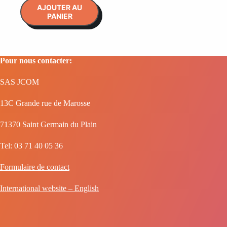
AJOUTER AU
PANIER
Pour nous contacter:
SAS JCOM
13C Grande rue de Marosse
71370 Saint Germain du Plain
Tel: 03 71 40 05 36
Formulaire de contact
International website – English