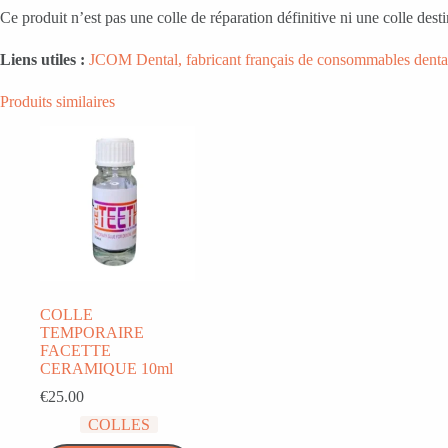
Ce produit n’est pas une colle de réparation définitive ni une colle de
Liens utiles :
JCOM Dental, fabricant français de consommables denta
Produits similaires
COLLE
TEMPORAIRE
FACETTE
CERAMIQUE 10ml
€
25.00
COLLES