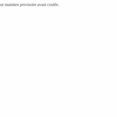
our maintien provisoire avant coulée.